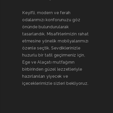
Keyifli, modern ve ferah
odalarımızı konforunuzu göz
önünde bulundurularak
tasarlandık. Misafirlerimizin rahat
etmesine yönelik mobilyalarımızı
özenle seçtik. Sevdiklerinizle
huzurlu bir tatil geçirmeniz için,
Ege ve Alaçatı mutfağının
birbirinden güzel lezzetleriyle
hazırlanılan yiyecek ve
içeceklerimizle sizleri bekliyoruz.